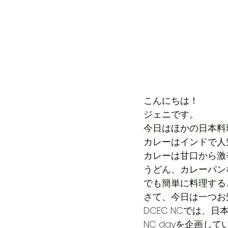
こんにちは！
ジェニです。
今日はほかの日本料
カレーはインドで人
カレーは甘口から激
うどん、カレーパン
でも簡単に料理する
さて、今日は一つお
DCEC NCでは、
NC dayを企画して