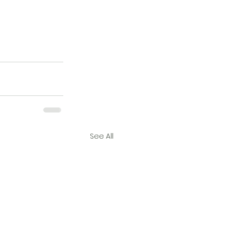
See All