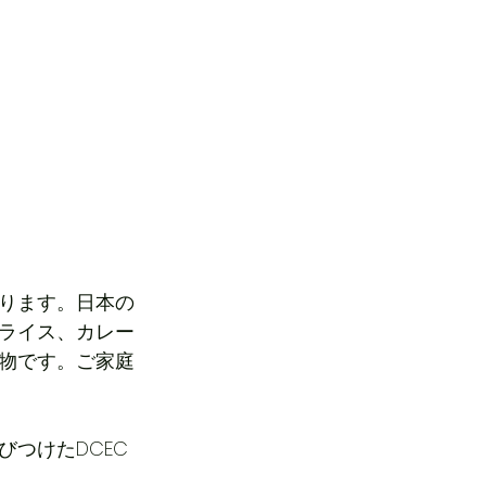
ります。日本の
ライス、カレー
物です。ご家庭
つけたDCEC 